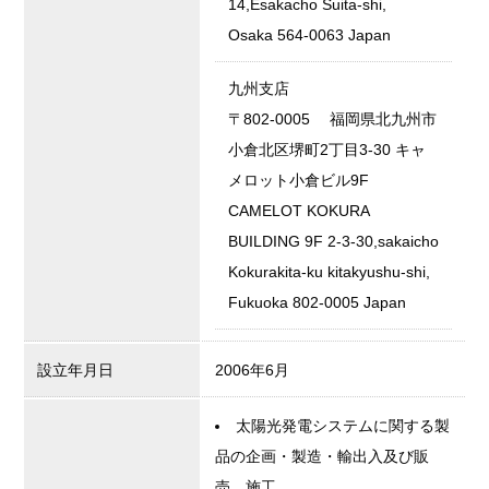
14,Esakacho Suita-shi,
Osaka 564-0063 Japan
九州支店
〒802-0005 福岡県北九州市
小倉北区堺町2丁目3-30 キャ
メロット小倉ビル9F
CAMELOT KOKURA
BUILDING 9F 2-3-30,sakaicho
Kokurakita-ku kitakyushu-shi,
Fukuoka 802-0005 Japan
設立年月日
2006年6月
太陽光発電システムに関する製
品の企画・製造・輸出入及び販
売、施工