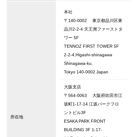
本社
〒140-0002 東京都品川区東
品川2-2-4 天王洲ファーストタ
ワー 5F
TENNOZ FIRST TOWER 5F
2-2-4,Higashi-shinagawa
Shinagawa-ku,
Tokyo 140-0002 Japan
大阪支店
〒564-0063 大阪府吹田市江
坂町1-17-14 江坂パークフロ
ントビル3F
所在地
ESAKA PARK FRONT
BUILDING 3F 1-17-