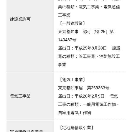
業の種類：電気工事業・電気通信
工事業
建設業許可
【一般建設業】
東京都知事 認可（特-25）第
140487号
届出日：平成25年8月20日 建設
業の種類：管工事業・消防施設工
事業
【電気工事業】
東京都知事届 第269363号
電気工事業
届出日：平成26年2月9日 電気
工事の種類：一般用電気工作物・
自家用電気工作物
【宅地建物取引業】
宅地建物取引業者