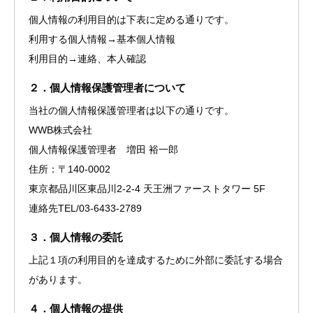
個人情報の利用目的は下表に定める通りです。
利用する個人情報→基本個人情報
利用目的→連絡、本人確認
２．個人情報保護管理者について
当社の個人情報保護管理者は以下の通りです。
WWB株式会社
個人情報保護管理者 増田 裕一郎
住所：〒140-0002
東京都品川区東品川2-2-4 天王洲ファーストタワー 5F
連絡先TEL/03-6433-2789
３．個人情報の委託
上記１項の利用目的を達成するために外部に委託する場合
があります。
４．個人情報の提供