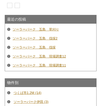
最近の投稿
ソーラーパーク 五島 草刈り
ソーラーパーク 五島 伐採2
ソーラーパーク 五島 伐採
ソーラーパーク 五島 現場調査12
ソーラーパーク 五島 現場調査11
物件別
つくば市1.2M (14)
ソーラーパーク伊田 (3)