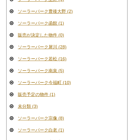
ソーラーパーク豊後大野 (2)
ソーラーパーク函館 (1)
販売が決定した物件 (0)
ソーラーパーク犀川 (28)
ソーラーパーク若松 (16)
ソーラーパーク南泉 (5)
ソーラーパーク今福町 (10)
販売予定の物件 (1)
未分類 (3)
ソーラーパーク宗像 (8)
ソーラーパーク白老 (1)