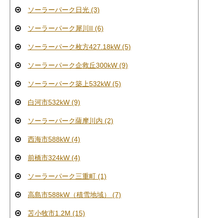
ソーラーパーク日光 (3)
ソーラーパーク犀川II (6)
ソーラーパーク枚方427.18kW (5)
ソーラーパーク企救丘300kW (9)
ソーラーパーク築上532kW (5)
白河市532kW (9)
ソーラーパーク薩摩川内 (2)
西海市588kW (4)
前橋市324kW (4)
ソーラーパーク三重町 (1)
高島市588kW（積雪地域） (7)
苫小牧市1.2M (15)