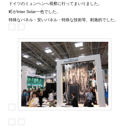
ドイツのミュンヘンへ視察に行ってまいりました。
町がInter Solar一色でした。
特殊なパネル・安いパネル・特殊な技術等、刺激的でした。