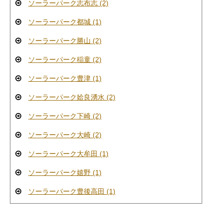
ソーラーパーク志布志 (2)
ソーラーパーク都城 (1)
ソーラーパーク勝山 (2)
ソーラーパーク稲童 (2)
ソーラーパーク豊津 (1)
ソーラーパーク姶良湧水 (2)
ソーラーパーク下崎 (2)
ソーラーパーク大崎 (2)
ソーラーパーク大牟田 (1)
ソーラーパーク嬉野 (1)
ソーラーパーク豊後高田 (1)