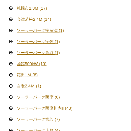
札幌市2.3M (17)
会津若松2.4M (14)
ソーラーパーク宇留津 (1)
ソーラーパーク宇佐 (1)
ソーラーパーク鳥取 (1)
函館500kW (10)
箱田1Ｍ (8)
白老2.4Ｍ (1)
ソーラーパーク薩摩 (0)
ソーラーパーク薩摩川内Ⅱ (43)
ソーラーパーク宮若 (7)
ソーラーパーク上野 (4)