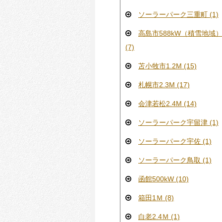
ソーラーパーク三重町 (1)
高島市588kW（積雪地域
(7)
苫小牧市1.2M (15)
札幌市2.3M (17)
会津若松2.4M (14)
ソーラーパーク宇留津 (1)
ソーラーパーク宇佐 (1)
ソーラーパーク鳥取 (1)
函館500kW (10)
箱田1Ｍ (8)
白老2.4Ｍ (1)