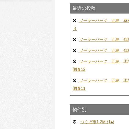
最近の投稿
ソーラーパーク 五島 草
り
ソーラーパーク 五島 伐
ソーラーパーク 五島 伐
ソーラーパーク 五島 現
調査12
ソーラーパーク 五島 現
調査11
物件別
つくば市1.2M (14)