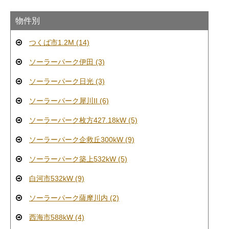
物件別
つくば市1.2M (14)
ソーラーパーク伊田 (3)
ソーラーパーク日光 (3)
ソーラーパーク犀川II (6)
ソーラーパーク枚方427.18kW (5)
ソーラーパーク企救丘300kW (9)
ソーラーパーク築上532kW (5)
白河市532kW (9)
ソーラーパーク薩摩川内 (2)
西海市588kW (4)