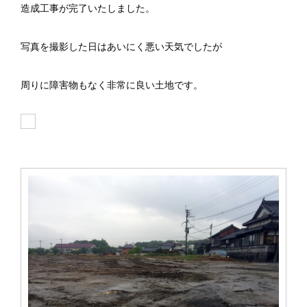
造成工事が完了いたしました。
写真を撮影した日はあいにく悪い天気でしたが
周りに障害物もなく非常に良い土地です。