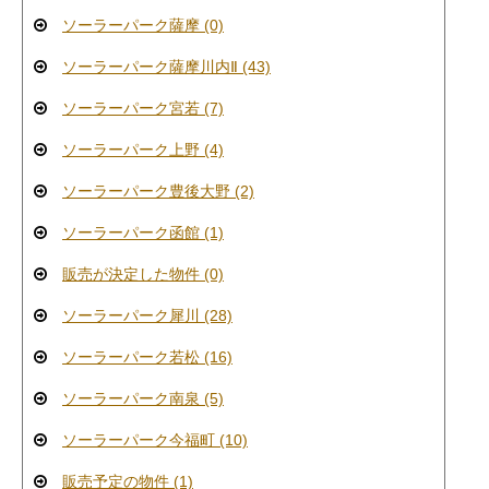
ソーラーパーク薩摩 (0)
ソーラーパーク薩摩川内Ⅱ (43)
ソーラーパーク宮若 (7)
ソーラーパーク上野 (4)
ソーラーパーク豊後大野 (2)
ソーラーパーク函館 (1)
販売が決定した物件 (0)
ソーラーパーク犀川 (28)
ソーラーパーク若松 (16)
ソーラーパーク南泉 (5)
ソーラーパーク今福町 (10)
販売予定の物件 (1)