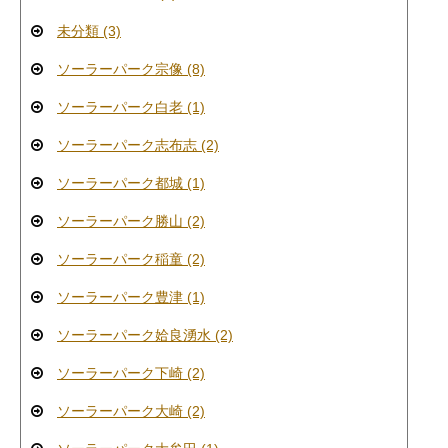
未分類 (3)
ソーラーパーク宗像 (8)
ソーラーパーク白老 (1)
ソーラーパーク志布志 (2)
ソーラーパーク都城 (1)
ソーラーパーク勝山 (2)
ソーラーパーク稲童 (2)
ソーラーパーク豊津 (1)
ソーラーパーク姶良湧水 (2)
ソーラーパーク下崎 (2)
ソーラーパーク大崎 (2)