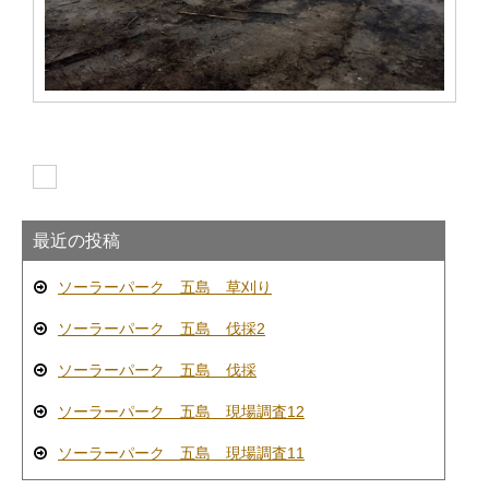
最近の投稿
ソーラーパーク 五島 草刈り
ソーラーパーク 五島 伐採2
ソーラーパーク 五島 伐採
ソーラーパーク 五島 現場調査12
ソーラーパーク 五島 現場調査11