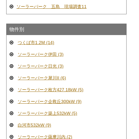
ソーラーパーク 五島 現場調査11
物件別
つくば市1.2M (14)
ソーラーパーク伊田 (3)
ソーラーパーク日光 (3)
ソーラーパーク犀川II (6)
ソーラーパーク枚方427.18kW (5)
ソーラーパーク企救丘300kW (9)
ソーラーパーク築上532kW (5)
白河市532kW (9)
ソーラーパーク薩摩川内 (2)