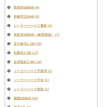
西海市588kW (4)
前橋市324kW (4)
ソーラーパーク三重町 (1)
高島市588kW（積雪地域） (7)
苫小牧市1.2M (15)
札幌市2.3M (17)
会津若松2.4M (14)
ソーラーパーク宇留津 (1)
ソーラーパーク宇佐 (1)
ソーラーパーク鳥取 (1)
函館500kW (10)