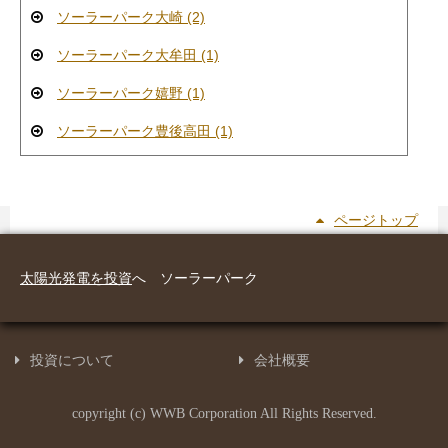
ソーラーパーク大崎 (2)
ソーラーパーク大牟田 (1)
ソーラーパーク嬉野 (1)
ソーラーパーク豊後高田 (1)
ページトップ
太陽光発電を投資
へ ソーラーパーク
投資について
会社概要
copyright (c) WWB Corporation All Rights Reserved.