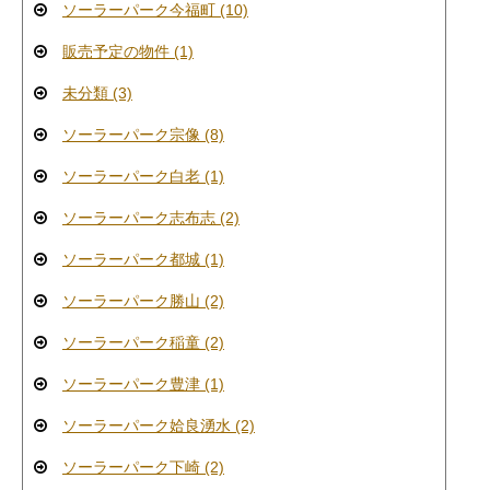
ソーラーパーク今福町 (10)
販売予定の物件 (1)
未分類 (3)
ソーラーパーク宗像 (8)
ソーラーパーク白老 (1)
ソーラーパーク志布志 (2)
ソーラーパーク都城 (1)
ソーラーパーク勝山 (2)
ソーラーパーク稲童 (2)
ソーラーパーク豊津 (1)
ソーラーパーク姶良湧水 (2)
ソーラーパーク下崎 (2)