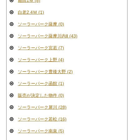
箱田1Ｍ (8)
白老2.4Ｍ (1)
ソーラーパーク薩摩 (0)
ソーラーパーク薩摩川内Ⅱ (43)
ソーラーパーク宮若 (7)
ソーラーパーク上野 (4)
ソーラーパーク豊後大野 (2)
ソーラーパーク函館 (1)
販売が決定した物件 (0)
ソーラーパーク犀川 (28)
ソーラーパーク若松 (16)
ソーラーパーク南泉 (5)