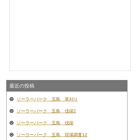
最近の投稿
ソーラーパーク 五島 草刈り
ソーラーパーク 五島 伐採2
ソーラーパーク 五島 伐採
ソーラーパーク 五島 現場調査12