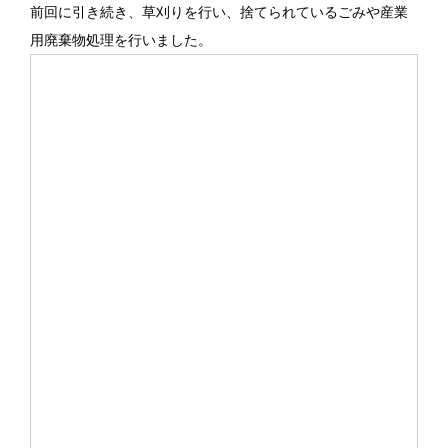
前回に引き続き、草刈りを行い、捨てられているごみや産業
用廃棄物処理を行いました。