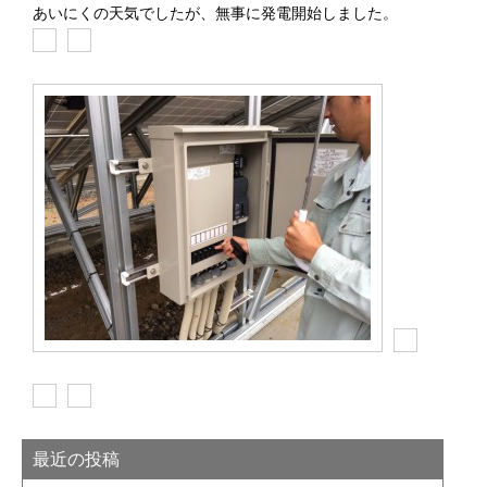
あいにくの天気でしたが、無事に発電開始しました。
最近の投稿