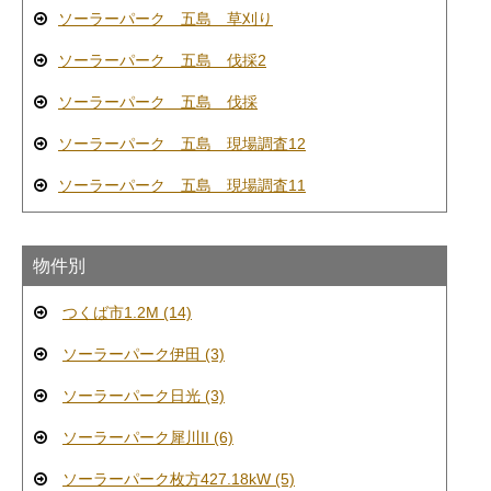
ソーラーパーク 五島 草刈り
ソーラーパーク 五島 伐採2
ソーラーパーク 五島 伐採
ソーラーパーク 五島 現場調査12
ソーラーパーク 五島 現場調査11
物件別
つくば市1.2M (14)
ソーラーパーク伊田 (3)
ソーラーパーク日光 (3)
ソーラーパーク犀川II (6)
ソーラーパーク枚方427.18kW (5)