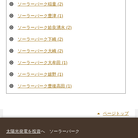
ソーラーパーク稲童 (2)
ソーラーパーク豊津 (1)
ソーラーパーク姶良湧水 (2)
ソーラーパーク下崎 (2)
ソーラーパーク大崎 (2)
ソーラーパーク大牟田 (1)
ソーラーパーク嬉野 (1)
ソーラーパーク豊後高田 (1)
ページトップ
太陽光発電を投資
へ ソーラーパーク