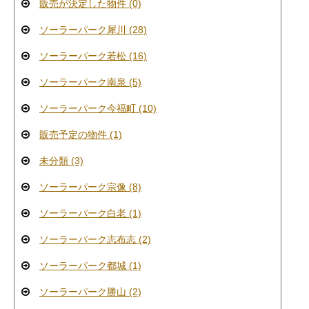
販売が決定した物件 (0)
ソーラーパーク犀川 (28)
ソーラーパーク若松 (16)
ソーラーパーク南泉 (5)
ソーラーパーク今福町 (10)
販売予定の物件 (1)
未分類 (3)
ソーラーパーク宗像 (8)
ソーラーパーク白老 (1)
ソーラーパーク志布志 (2)
ソーラーパーク都城 (1)
ソーラーパーク勝山 (2)