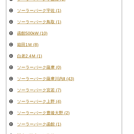
ソーラーパーク宇佐 (1)
ソーラーパーク鳥取 (1)
函館500kW (10)
箱田1Ｍ (8)
白老2.4Ｍ (1)
ソーラーパーク薩摩 (0)
ソーラーパーク薩摩川内Ⅱ (43)
ソーラーパーク宮若 (7)
ソーラーパーク上野 (4)
ソーラーパーク豊後大野 (2)
ソーラーパーク函館 (1)