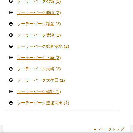
ソーラーパーク都城 (1)
ソーラーパーク勝山 (2)
ソーラーパーク稲童 (2)
ソーラーパーク豊津 (1)
ソーラーパーク姶良湧水 (2)
ソーラーパーク下崎 (2)
ソーラーパーク大崎 (2)
ソーラーパーク大牟田 (1)
ソーラーパーク嬉野 (1)
ソーラーパーク豊後高田 (1)
ページトップ