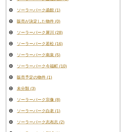
ソーラーパーク函館 (1)
販売が決定した物件 (0)
ソーラーパーク犀川 (28)
ソーラーパーク若松 (16)
ソーラーパーク南泉 (5)
ソーラーパーク今福町 (10)
販売予定の物件 (1)
未分類 (3)
ソーラーパーク宗像 (8)
ソーラーパーク白老 (1)
ソーラーパーク志布志 (2)