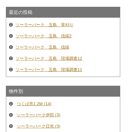
最近の投稿
ソーラーパーク 五島 草刈り
ソーラーパーク 五島 伐採2
ソーラーパーク 五島 伐採
ソーラーパーク 五島 現場調査12
ソーラーパーク 五島 現場調査11
物件別
つくば市1.2M (14)
ソーラーパーク伊田 (3)
ソーラーパーク日光 (3)