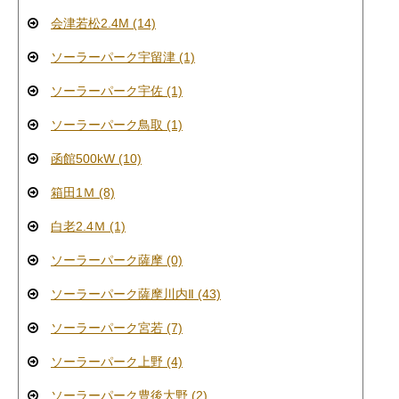
会津若松2.4M (14)
ソーラーパーク宇留津 (1)
ソーラーパーク宇佐 (1)
ソーラーパーク鳥取 (1)
函館500kW (10)
箱田1Ｍ (8)
白老2.4Ｍ (1)
ソーラーパーク薩摩 (0)
ソーラーパーク薩摩川内Ⅱ (43)
ソーラーパーク宮若 (7)
ソーラーパーク上野 (4)
ソーラーパーク豊後大野 (2)