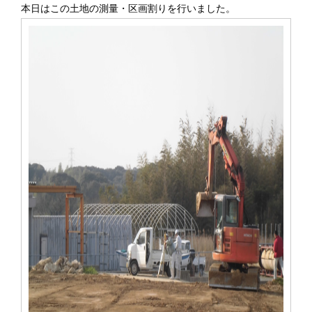
本日はこの土地の測量・区画割りを行いました。