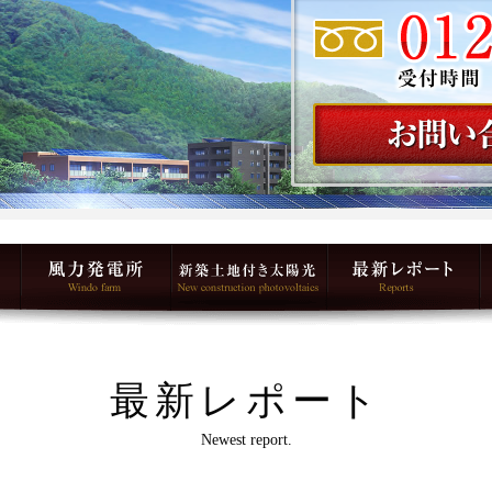
最新レポート
Newest report.