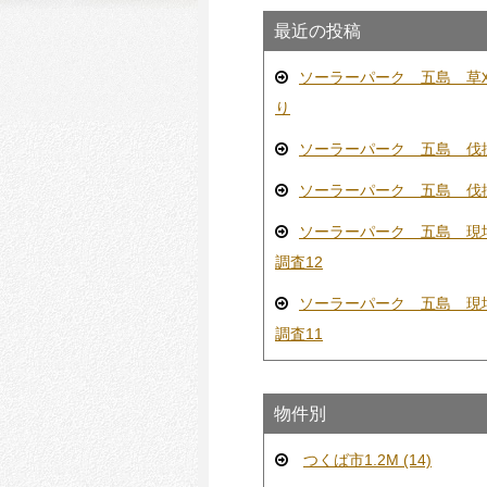
最近の投稿
ソーラーパーク 五島 草
り
ソーラーパーク 五島 伐
ソーラーパーク 五島 伐
ソーラーパーク 五島 現
調査12
ソーラーパーク 五島 現
調査11
物件別
つくば市1.2M (14)