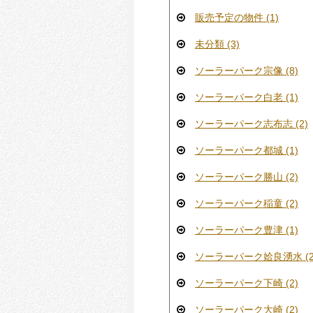
販売予定の物件 (1)
未分類 (3)
ソーラーパーク宗像 (8)
ソーラーパーク白老 (1)
ソーラーパーク志布志 (2)
ソーラーパーク都城 (1)
ソーラーパーク勝山 (2)
ソーラーパーク稲童 (2)
ソーラーパーク豊津 (1)
ソーラーパーク姶良湧水 (2
ソーラーパーク下崎 (2)
ソーラーパーク大崎 (2)