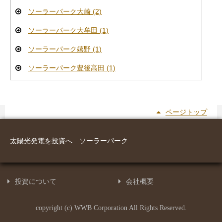
ソーラーパーク大崎 (2)
ソーラーパーク大牟田 (1)
ソーラーパーク嬉野 (1)
ソーラーパーク豊後高田 (1)
ページトップ
太陽光発電を投資
へ ソーラーパーク
投資について
会社概要
copyright (c) WWB Corporation All Rights Reserved.