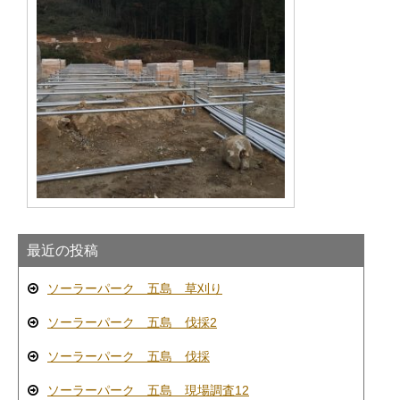
最近の投稿
ソーラーパーク 五島 草刈り
ソーラーパーク 五島 伐採2
ソーラーパーク 五島 伐採
ソーラーパーク 五島 現場調査12