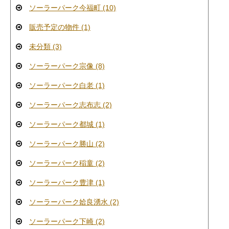
ソーラーパーク今福町 (10)
販売予定の物件 (1)
未分類 (3)
ソーラーパーク宗像 (8)
ソーラーパーク白老 (1)
ソーラーパーク志布志 (2)
ソーラーパーク都城 (1)
ソーラーパーク勝山 (2)
ソーラーパーク稲童 (2)
ソーラーパーク豊津 (1)
ソーラーパーク姶良湧水 (2)
ソーラーパーク下崎 (2)