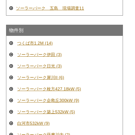
ソーラーパーク 五島 現場調査11
物件別
つくば市1.2M (14)
ソーラーパーク伊田 (3)
ソーラーパーク日光 (3)
ソーラーパーク犀川II (6)
ソーラーパーク枚方427.18kW (5)
ソーラーパーク企救丘300kW (9)
ソーラーパーク築上532kW (5)
白河市532kW (9)
ソーラーパーク薩摩川内 (2)