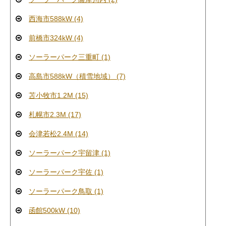
西海市588kW (4)
前橋市324kW (4)
ソーラーパーク三重町 (1)
高島市588kW（積雪地域） (7)
苫小牧市1.2M (15)
札幌市2.3M (17)
会津若松2.4M (14)
ソーラーパーク宇留津 (1)
ソーラーパーク宇佐 (1)
ソーラーパーク鳥取 (1)
函館500kW (10)