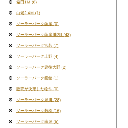
箱田1Ｍ (8)
白老2.4Ｍ (1)
ソーラーパーク薩摩 (0)
ソーラーパーク薩摩川内Ⅱ (43)
ソーラーパーク宮若 (7)
ソーラーパーク上野 (4)
ソーラーパーク豊後大野 (2)
ソーラーパーク函館 (1)
販売が決定した物件 (0)
ソーラーパーク犀川 (28)
ソーラーパーク若松 (16)
ソーラーパーク南泉 (5)