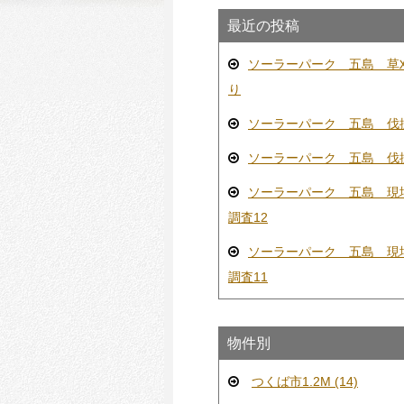
最近の投稿
ソーラーパーク 五島 草
り
ソーラーパーク 五島 伐
ソーラーパーク 五島 伐
ソーラーパーク 五島 現
調査12
ソーラーパーク 五島 現
調査11
物件別
つくば市1.2M (14)