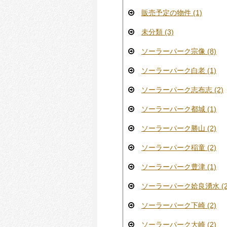
販売予定の物件 (1)
未分類 (3)
ソーラーパーク宗像 (8)
ソーラーパーク白老 (1)
ソーラーパーク志布志 (2)
ソーラーパーク都城 (1)
ソーラーパーク勝山 (2)
ソーラーパーク稲童 (2)
ソーラーパーク豊津 (1)
ソーラーパーク姶良湧水 (2
ソーラーパーク下崎 (2)
ソーラーパーク大崎 (2)