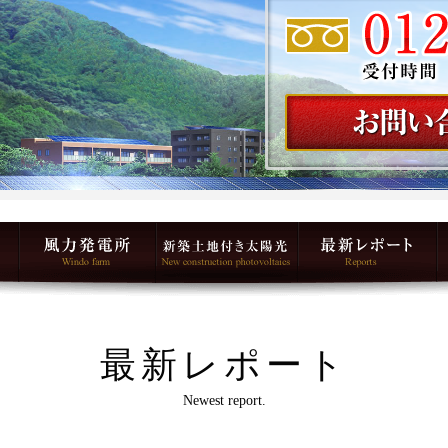
最新レポート
Newest report.