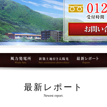
最新レポート
Newest report.