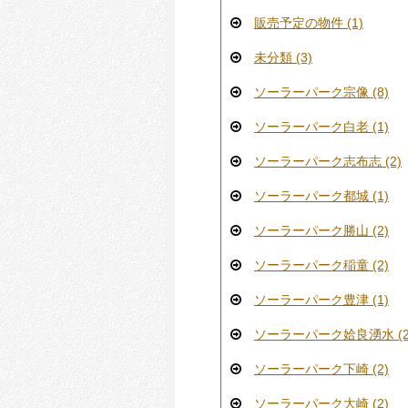
販売予定の物件 (1)
未分類 (3)
ソーラーパーク宗像 (8)
ソーラーパーク白老 (1)
ソーラーパーク志布志 (2)
ソーラーパーク都城 (1)
ソーラーパーク勝山 (2)
ソーラーパーク稲童 (2)
ソーラーパーク豊津 (1)
ソーラーパーク姶良湧水 (2
ソーラーパーク下崎 (2)
ソーラーパーク大崎 (2)