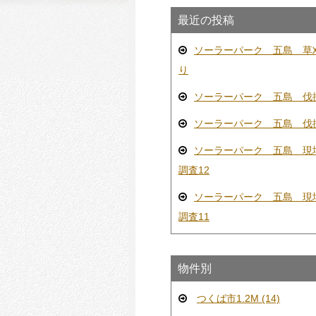
最近の投稿
ソーラーパーク 五島 草
り
ソーラーパーク 五島 伐
ソーラーパーク 五島 伐
ソーラーパーク 五島 現
調査12
ソーラーパーク 五島 現
調査11
物件別
つくば市1.2M (14)