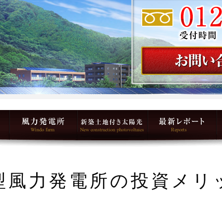
型風力発電所の投資メリ